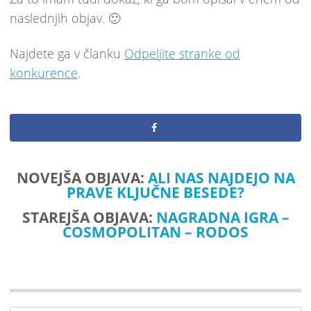
naslednjih objav. 🙂
Najdete ga v članku
Odpeljite stranke od
konkurence
.
NOVEJŠA OBJAVA:
ALI NAS NAJDEJO NA
PRAVE KLJUČNE BESEDE?
STAREJŠA OBJAVA:
NAGRADNA IGRA –
COSMOPOLITAN – RODOS