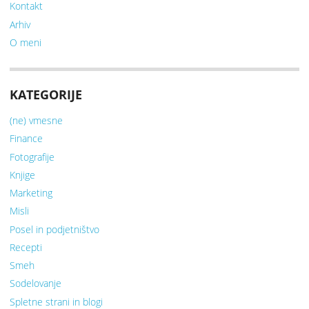
Kontakt
Arhiv
O meni
KATEGORIJE
(ne) vmesne
Finance
Fotografije
Knjige
Marketing
Misli
Posel in podjetništvo
Recepti
Smeh
Sodelovanje
Spletne strani in blogi